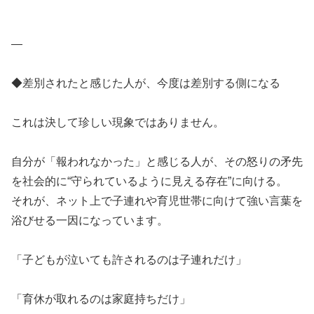
—
◆差別されたと感じた人が、今度は差別する側になる
これは決して珍しい現象ではありません。
自分が「報われなかった」と感じる人が、その怒りの矛先
を社会的に“守られているように見える存在”に向ける。
それが、ネット上で子連れや育児世帯に向けて強い言葉を
浴びせる一因になっています。
「子どもが泣いても許されるのは子連れだけ」
「育休が取れるのは家庭持ちだけ」