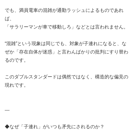
でも、満員電車の混雑が通勤ラッシュによるものであれ
ば、
「サラリーマンが車で移動しろ」などとは言われません。
“混雑”という現象は同じでも、対象が子連れになると、な
ぜか「存在自体が迷惑」と言わんばかりの批判にすり替わ
るのです。
このダブルスタンダードは偶然ではなく、構造的な偏見の
現れです。
—
◆なぜ「子連れ」がいつも矛先にされるのか？