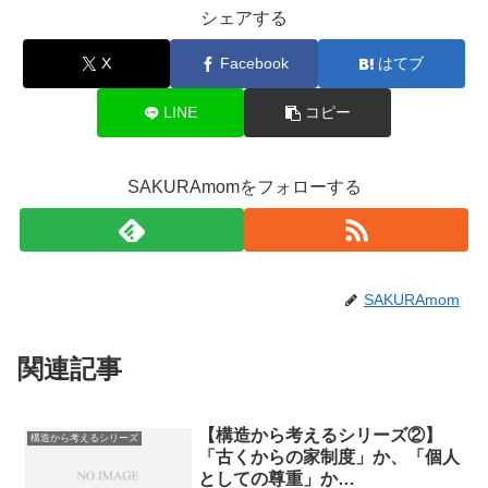
シェアする
X
Facebook
はてブ
LINE
コピー
SAKURAmomをフォローする
SAKURAmom
関連記事
【構造から考えるシリーズ②】
構造から考えるシリーズ
「古くからの家制度」か、「個人
としての尊重」か