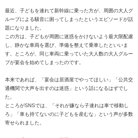
最近、子どもを連れて新幹線に乗った方が、周囲の大人グ
ループによる騒音に困ってしまったというエピソードが話
題になりました。
この方は、子どもが周囲に迷惑をかけないよう最大限配慮
し、静かな車両を選び、準備を整えて乗車したといいま
す。ところが、同じ車両に乗っていた大人数の大人グルー
プが宴会を始めてしまったのです。
本来であれば、「宴会は居酒屋でやってほしい」「公共交
通機関で大声を出すのは迷惑」という話になるはずでし
た。
ところがSNSでは、「それが嫌なら子連れは車で移動し
ろ」「車も持てないのに子どもを産むな」という声が多数
寄せられました。