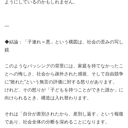
ようにしているのかもしれません。
—
◆結論：「子連れ＝悪」という構図は、社会の歪みの写し
鏡
このようなバッシングの背景には、家庭を持てなかったこ
とへの悔しさ、社会から疎外された感覚、そして自由競争
に“敗れた”という無言の評価に対する怒りがあります。
けれど、その怒りが「子どもを持つことができた誰か」に
向けられるとき、構造は入れ替わります。
それは「自分が差別されたから、差別し返す」という報復
であり、社会全体の分断を深めることになります。