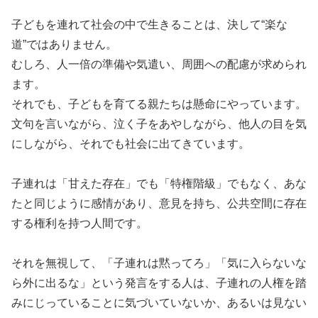
子どもを連れて社会の中で生きることは、決して“楽な
道”ではありません。
むしろ、人一倍の準備や気遣い、周囲への配慮が求められ
ます。
それでも、子どもを育てる親たちは懸命にやっています。
文句を言いながら、泣く子をあやしながら、他人の目を気
にしながら、それでも社会に出てきています。
子連れは「甘えた存在」でも「特権階級」でもなく、あな
たと同じように感情があり、意見を持ち、公共空間に存在
する権利を持つ人間です。
それを無視して、「子連れは黙ってろ」「気に入らないな
ら外に出るな」という発言をする人は、子連れの人権を踏
みにじっていることに気づいていないか、あるいは見ない