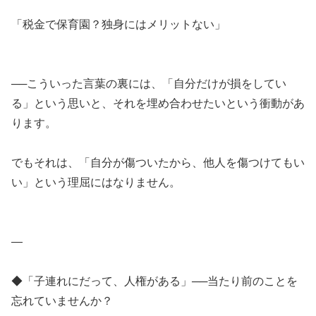
「税金で保育園？独身にはメリットない」
──こういった言葉の裏には、「自分だけが損をしてい
る」という思いと、それを埋め合わせたいという衝動があ
ります。
でもそれは、「自分が傷ついたから、他人を傷つけてもい
い」という理屈にはなりません。
—
◆「子連れにだって、人権がある」──当たり前のことを
忘れていませんか？