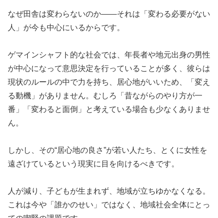
なぜ田舎は変わらないのか——それは「変わる必要がない
人」が今も中心にいるからです。
ゲマインシャフト的な社会では、年長者や地元出身の男性
が中心になって意思決定を行っていることが多く、彼らは
現状のルールの中で力を持ち、居心地がいいため、「変え
る動機」がありません。むしろ「昔ながらのやり方が一
番」「変わると面倒」と考えている場合も少なくありませ
ん。
しかし、その“居心地の良さ”が若い人たち、とくに女性を
遠ざけているという現実に目を向けるべきです。
人が減り、子どもが生まれず、地域が立ちゆかなくなる。
これは今や「誰かのせい」ではなく、地域社会全体にとっ