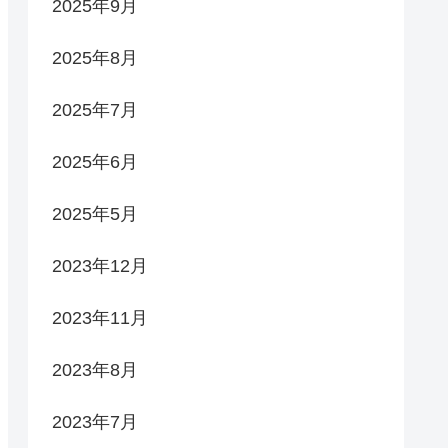
2025年9月
2025年8月
2025年7月
2025年6月
2025年5月
2023年12月
2023年11月
2023年8月
2023年7月