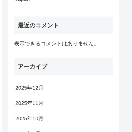
最近のコメント
表示できるコメントはありません。
アーカイブ
2025年12月
2025年11月
2025年10月