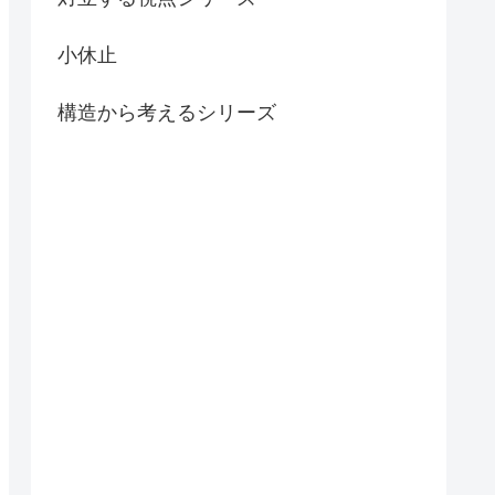
小休止
構造から考えるシリーズ