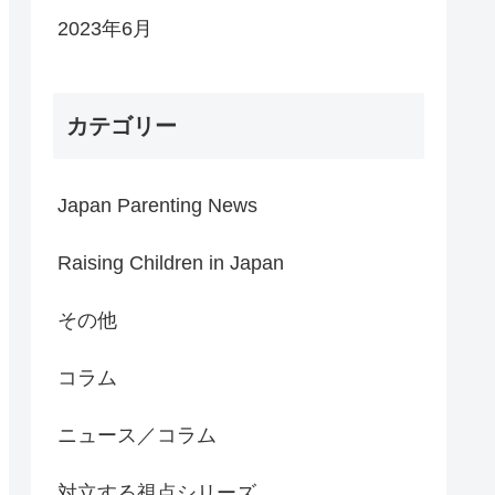
2023年6月
カテゴリー
Japan Parenting News
Raising Children in Japan
その他
コラム
ニュース／コラム
対立する視点シリーズ