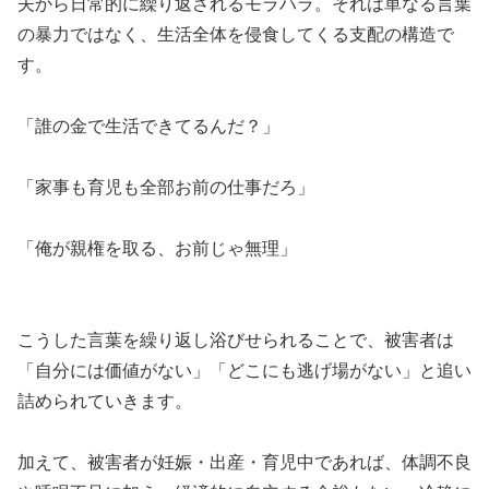
夫から日常的に繰り返されるモラハラ。それは単なる言葉
の暴力ではなく、生活全体を侵食してくる支配の構造で
す。
「誰の金で生活できてるんだ？」
「家事も育児も全部お前の仕事だろ」
「俺が親権を取る、お前じゃ無理」
こうした言葉を繰り返し浴びせられることで、被害者は
「自分には価値がない」「どこにも逃げ場がない」と追い
詰められていきます。
加えて、被害者が妊娠・出産・育児中であれば、体調不良