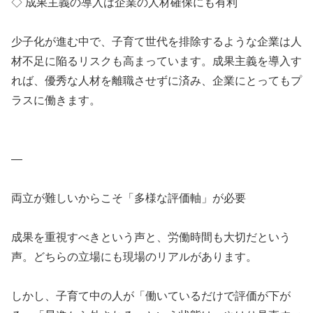
◇ 成果主義の導入は企業の人材確保にも有利
少子化が進む中で、子育て世代を排除するような企業は人
材不足に陥るリスクも高まっています。成果主義を導入す
れば、優秀な人材を離職させずに済み、企業にとってもプ
ラスに働きます。
—
両立が難しいからこそ「多様な評価軸」が必要
成果を重視すべきという声と、労働時間も大切だという
声。どちらの立場にも現場のリアルがあります。
しかし、子育て中の人が「働いているだけで評価が下が