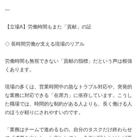
—
【立場A】労働時間もまた「貢献」の証
◇ 長時間労働が支える現場のリアル
労働時間も無視できない「貢献の指標」だという声は根強
くあります。
現場の多くは、営業時間中の急なトラブル対応や、突発的
な業務に対応できる「在席力」に依存しています。こうし
た職場では、時間的な制約がある人よりも、長く働ける人
のほうが頼りにされやすいのです。
「業務はチームで進めるもの。自分のタスクだけ終わらせ