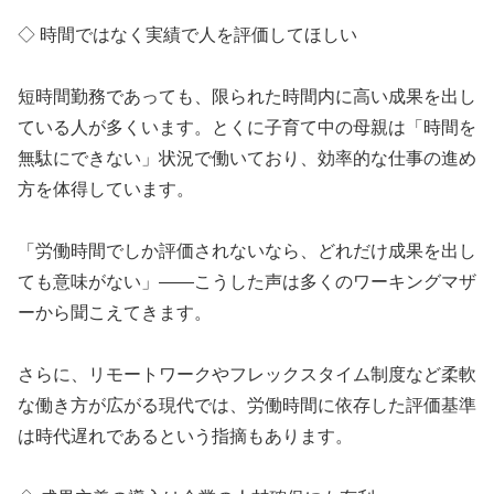
◇ 時間ではなく実績で人を評価してほしい
短時間勤務であっても、限られた時間内に高い成果を出し
ている人が多くいます。とくに子育て中の母親は「時間を
無駄にできない」状況で働いており、効率的な仕事の進め
方を体得しています。
「労働時間でしか評価されないなら、どれだけ成果を出し
ても意味がない」――こうした声は多くのワーキングマザ
ーから聞こえてきます。
さらに、リモートワークやフレックスタイム制度など柔軟
な働き方が広がる現代では、労働時間に依存した評価基準
は時代遅れであるという指摘もあります。