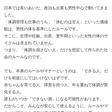
日本では長いあいだ、政治も企業も男性中心で動いてきま
した。
「体調管理も仕事のうち」「休むのは甘え」といった価値
観は、男性の体を基準にしたルールです。
そこに、生理や妊娠、出産、更年期といった女性の体のサ
イクルは含まれていません。
つまり、「体調を崩さない人」だけを想定して作られた社
会のルールなのです。
でも、本来のルールやマナーというのは、「できる人」だ
けを前提にしてはいけないはずです。
赤ちゃんを育てる人、障害を持つ人、年を重ねて体調が変
化する人。
誰もがいつか「できない側」になる可能性があります。
だからこそ、みんなが安心して使えるように、ルールやマ