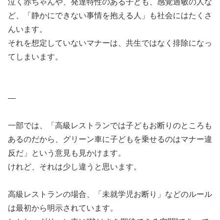
泣く赤ちゃんや、発達特性のある子ども、感覚過敏の人な
ど、「静かにできない事情を抱える人」も社会にはたくさ
んいます。
それを想定していないマナーは、共生ではなく排除になっ
てしまいます。
—
一部では、「高級レストランでは子どもお断りのところも
あるのだから、グリーン車に子どもを乗せるのはマナー違
反だ」という意見も見かけます。
けれど、それは少し違うと思います。
高級レストランの場合、「未就学児お断り」などのルール
は最初から明示されています。