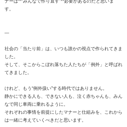
ナーは**“みんなで作り直す”**必要があるのだと思いま
す。
—
社会の「当たり前」は、いつも誰かの視点で作られてきま
した。
そして、そこからこぼれ落ちた人たちが「例外」と呼ばれ
てきました。
けれど、もう“例外扱い”する時代ではありません。
静かにできる人も、できない人も、泣く赤ちゃんも、みん
なで同じ車両に乗れるように。
それぞれの事情を前提にしたマナーと仕組みを、これから
は一緒に考えていくべきだと思います。