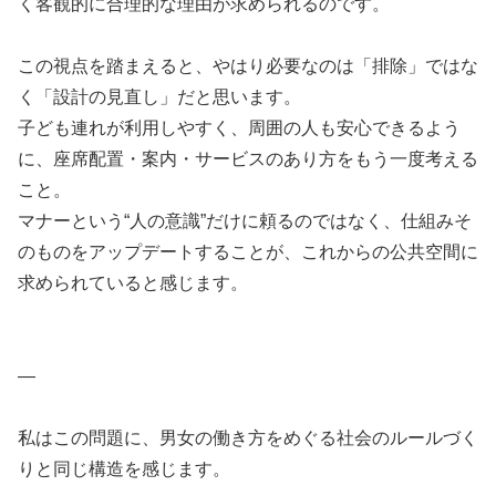
く客観的に合理的な理由が求められるのです。
この視点を踏まえると、やはり必要なのは「排除」ではな
く「設計の見直し」だと思います。
子ども連れが利用しやすく、周囲の人も安心できるよう
に、座席配置・案内・サービスのあり方をもう一度考える
こと。
マナーという“人の意識”だけに頼るのではなく、仕組みそ
のものをアップデートすることが、これからの公共空間に
求められていると感じます。
—
私はこの問題に、男女の働き方をめぐる社会のルールづく
りと同じ構造を感じます。