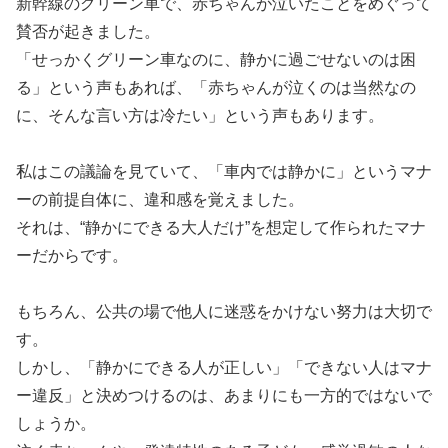
新幹線のグリーン車で、赤ちゃんが泣いたことをめぐって
賛否が起きました。
「せっかくグリーン車なのに、静かに過ごせないのは困
る」という声もあれば、「赤ちゃんが泣くのは当然なの
に、そんな言い方は冷たい」という声もあります。
私はこの議論を見ていて、「車内では静かに」というマナ
ーの前提自体に、違和感を覚えました。
それは、“静かにできる大人だけ”を想定して作られたマナ
ーだからです。
もちろん、公共の場で他人に迷惑をかけない努力は大切で
す。
しかし、「静かにできる人が正しい」「できない人はマナ
ー違反」と決めつけるのは、あまりにも一方的ではないで
しょうか。