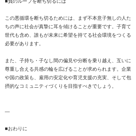
■負のループを断ち切るには
この悪循環を断ち切るためには、まず不本意子無しの人た
ちの声に社会が真摯に耳を傾けることが重要です。子育て
世代も含め、誰もが未来に希望を持てる社会環境をつくる
必要があります。
また、子持ち・子なし間の偏見や分断を乗り越え、互いに
尊重し合える共感の輪を広げることが求められます。企業
や国の政策も、雇用の安定化や育児支援の充実、そして包
摂的なコミュニティづくりを目指すべきでしょう。
—
■おわりに