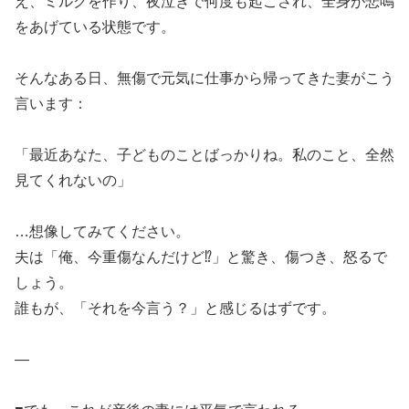
え、ミルクを作り、夜泣きで何度も起こされ、全身が悲鳴
をあげている状態です。
そんなある日、無傷で元気に仕事から帰ってきた妻がこう
言います：
「最近あなた、子どものことばっかりね。私のこと、全然
見てくれないの」
…想像してみてください。
夫は「俺、今重傷なんだけど⁉」と驚き、傷つき、怒るで
しょう。
誰もが、「それを今言う？」と感じるはずです。
—