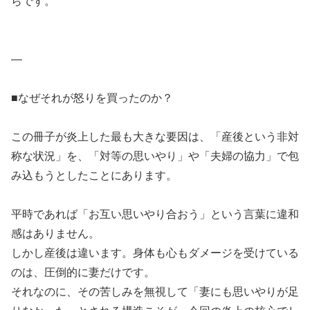
らです。
—
■なぜそれが怒りを買ったのか？
この冊子が炎上した最も大きな要因は、「産後という非対
称な状況」を、「対等の思いやり」や「夫婦の協力」で包
み込もうとしたことにあります。
平時であれば「お互い思いやり合おう」という言葉に違和
感はありません。
しかし産後は違います。身体も心もダメージを受けている
のは、圧倒的に妻だけです。
それなのに、その苦しみを無視して「妻にも思いやりが足