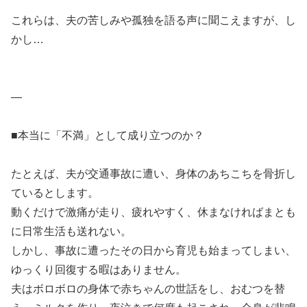
これらは、夫の苦しみや孤独を語る声に聞こえますが、し
かし…
—
■本当に「不満」として成り立つのか？
たとえば、夫が交通事故に遭い、身体のあちこちを骨折し
ているとします。
動くだけで激痛が走り、疲れやすく、休まなければまとも
に日常生活も送れない。
しかし、事故に遭ったその日から育児も始まってしまい、
ゆっくり回復する暇はありません。
夫はボロボロの身体で赤ちゃんの世話をし、おむつを替