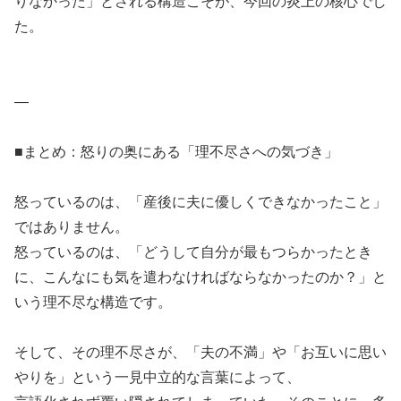
りなかった」とされる構造こそが、今回の炎上の核心でし
た。
—
■まとめ：怒りの奥にある「理不尽さへの気づき」
怒っているのは、「産後に夫に優しくできなかったこと」
ではありません。
怒っているのは、「どうして自分が最もつらかったとき
に、こんなにも気を遣わなければならなかったのか？」と
いう理不尽な構造です。
そして、その理不尽さが、「夫の不満」や「お互いに思い
やりを」という一見中立的な言葉によって、