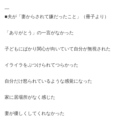
—
■夫が「妻からされて嫌だったこと」（冊子より）
「ありがとう」の一言がなかった
子どもにばかり関心が向いていて自分が無視された
イライラをぶつけられてつらかった
自分だけ怒られているような感覚になった
家に居場所がなく感じた
妻が優しくしてくれなかった