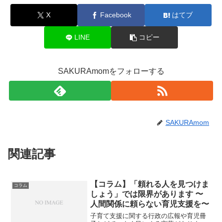
X
Facebook
はてブ
LINE
コピー
SAKURAmomをフォローする
SAKURAmom
関連記事
【コラム】「頼れる人を見つけま
コラム
しょう」では限界があります 〜
人間関係に頼らない育児支援を〜
子育て支援に関する行政の広報や育児冊