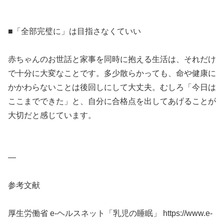
■「全部完璧に」は目指さなくていい
赤ちゃんのお世話と家事を同時に抱える生活は、それだけ
で十分に大変なことです。多少散らかっても、命や健康に
かかわらないことは後回しにして大丈夫。むしろ「今日は
ここまでできた」と、自分に合格点を出してあげることが
大切だと感じています。
—
参考文献
厚生労働省 e-ヘルスネット「乳児の睡眠」 https://www.e-