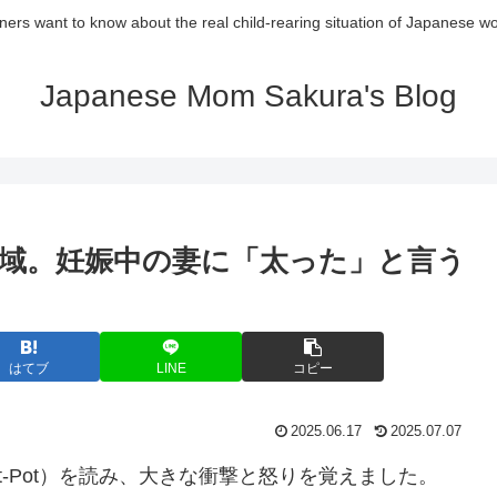
ners want to know about the real child-rearing situation of Japanese w
Japanese Mom Sakura's Blog
域。妊娠中の妻に「太った」と言う
はてブ
LINE
コピー
2025.06.17
2025.07.07
nt-Pot）を読み、大きな衝撃と怒りを覚えました。