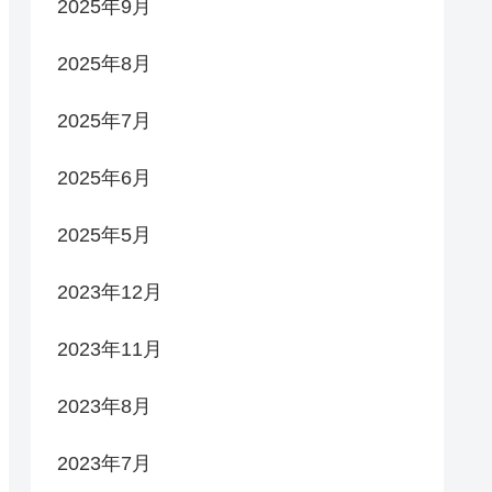
2025年9月
2025年8月
2025年7月
2025年6月
2025年5月
2023年12月
2023年11月
2023年8月
2023年7月