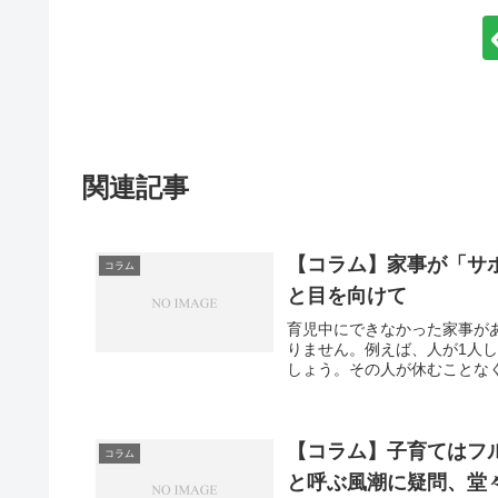
関連記事
【コラム】家事が「サ
コラム
と目を向けて
育児中にできなかった家事が
りません。例えば、人が1人
しょう。その人が休むことなく
【コラム】子育てはフ
コラム
と呼ぶ風潮に疑問、堂