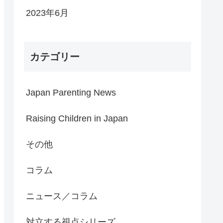
2023年6月
カテゴリー
Japan Parenting News
Raising Children in Japan
その他
コラム
ニュース／コラム
対立する視点シリーズ