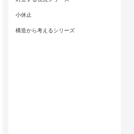
小休止
構造から考えるシリーズ