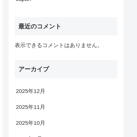
最近のコメント
表示できるコメントはありません。
アーカイブ
2025年12月
2025年11月
2025年10月