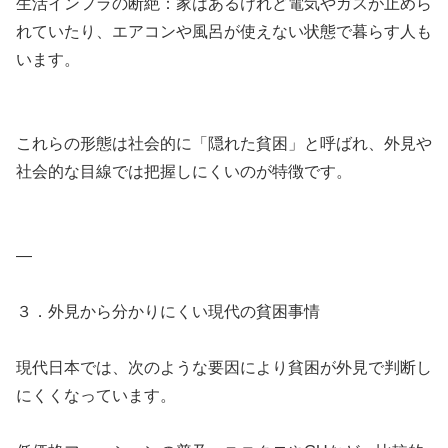
生活インフラの断絶：家はあるけれど電気やガスが止めら
れていたり、エアコンや風呂が使えない状態で暮らす人も
います。
これらの形態は社会的に「隠れた貧困」と呼ばれ、外見や
社会的な目線では把握しにくいのが特徴です。
—
３．外見から分かりにくい現代の貧困事情
現代日本では、次のような要因により貧困が外見で判断し
にくくなっています。