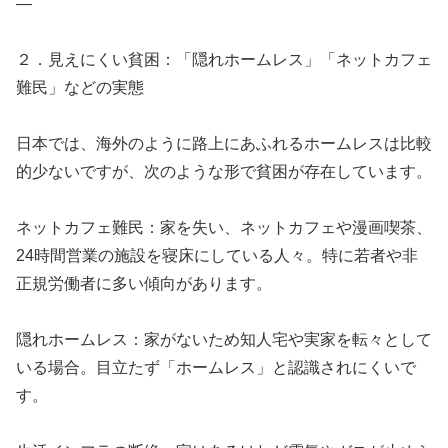
—
２．見えにくい貧困：「隠れホームレス」「ネットカフェ
難民」などの実態
日本では、海外のように路上にあふれるホームレスは比較
的少ないですが、次のような形で貧困が存在しています。
ネットカフェ難民：家を失い、ネットカフェや漫画喫茶、
24時間営業の施設を寝床にしている人々。特に若者や非
正規労働者に多い傾向があります。
隠れホームレス：家がないため知人宅や実家を転々として
いる場合。目立たず「ホームレス」と認識されにくいで
す。