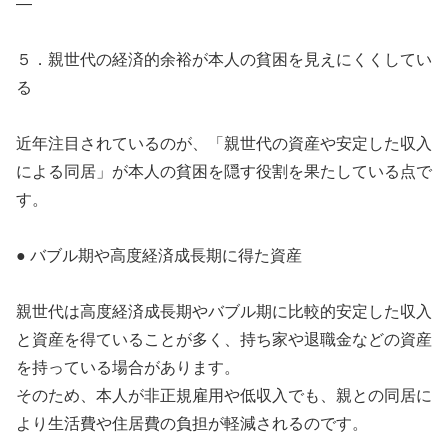
—
５．親世代の経済的余裕が本人の貧困を見えにくくしてい
る
近年注目されているのが、「親世代の資産や安定した収入
による同居」が本人の貧困を隠す役割を果たしている点で
す。
● バブル期や高度経済成長期に得た資産
親世代は高度経済成長期やバブル期に比較的安定した収入
と資産を得ていることが多く、持ち家や退職金などの資産
を持っている場合があります。
そのため、本人が非正規雇用や低収入でも、親との同居に
より生活費や住居費の負担が軽減されるのです。