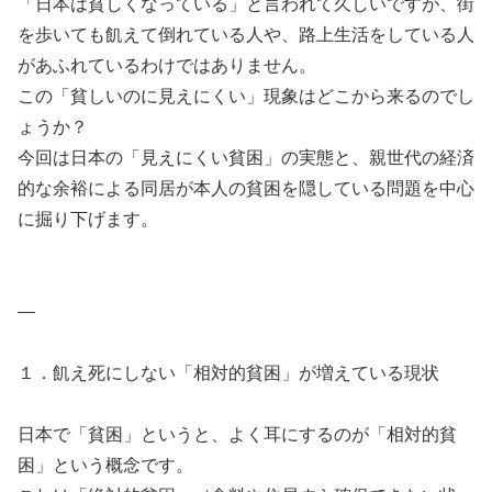
「日本は貧しくなっている」と言われて久しいですが、街
を歩いても飢えて倒れている人や、路上生活をしている人
があふれているわけではありません。
この「貧しいのに見えにくい」現象はどこから来るのでし
ょうか？
今回は日本の「見えにくい貧困」の実態と、親世代の経済
的な余裕による同居が本人の貧困を隠している問題を中心
に掘り下げます。
—
１．飢え死にしない「相対的貧困」が増えている現状
日本で「貧困」というと、よく耳にするのが「相対的貧
困」という概念です。