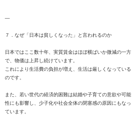
—
７．なぜ「日本は貧しくなった」と言われるのか
日本ではここ数十年、実質賃金はほぼ横ばいか微減の一方
で、物価は上昇し続けています。
これにより生活費の負担が増え、生活は厳しくなっている
のです。
また、若い世代の経済的困難は結婚や子育ての意欲や可能
性にも影響し、少子化や社会全体の閉塞感の原因にもなっ
ています。