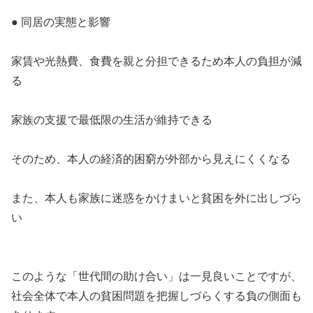
● 同居の実態と影響
家賃や光熱費、食費を親と分担できるため本人の負担が減
る
家族の支援で最低限の生活が維持できる
そのため、本人の経済的困窮が外部から見えにくくなる
また、本人も家族に迷惑をかけまいと貧困を外に出しづら
い
このような「世代間の助け合い」は一見良いことですが、
社会全体で本人の貧困問題を把握しづらくする負の側面も