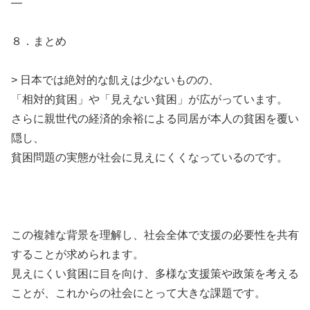
—
８．まとめ
> 日本では絶対的な飢えは少ないものの、
「相対的貧困」や「見えない貧困」が広がっています。
さらに親世代の経済的余裕による同居が本人の貧困を覆い
隠し、
貧困問題の実態が社会に見えにくくなっているのです。
この複雑な背景を理解し、社会全体で支援の必要性を共有
することが求められます。
見えにくい貧困に目を向け、多様な支援策や政策を考える
ことが、これからの社会にとって大きな課題です。