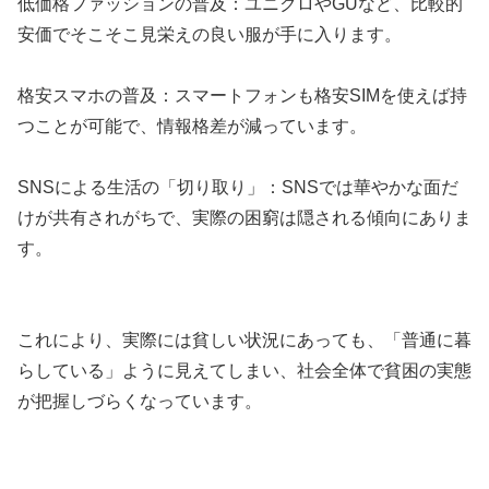
低価格ファッションの普及：ユニクロやGUなど、比較的
安価でそこそこ見栄えの良い服が手に入ります。
格安スマホの普及：スマートフォンも格安SIMを使えば持
つことが可能で、情報格差が減っています。
SNSによる生活の「切り取り」：SNSでは華やかな面だ
けが共有されがちで、実際の困窮は隠される傾向にありま
す。
これにより、実際には貧しい状況にあっても、「普通に暮
らしている」ように見えてしまい、社会全体で貧困の実態
が把握しづらくなっています。