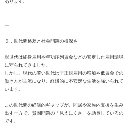
あります。
—
６．世代間格差と社会問題の根深さ
親世代は終身雇用や年功序列賃金などの安定した雇用環境
に守られてきました。
しかし、現代の若い世代は非正規雇用の増加や低賃金での
働き方が主流になり、経済的に不安定な生活を強いられて
います。
この世代間の経済的ギャップが、同居や家族内支援を生み
出す一方で、貧困問題の「見えにくさ」を助長しているの
です。