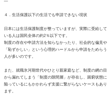
—
４．生活保護以下の生活でも申請できない現状
日本には生活保護制度が整っていますが、実際に受給して
いる人は国民全体の約2％以下です。
制度の存在や申請方法を知らなかったり、社会的な偏見や
「恥ずかしい」という心理的ハードルから申請をためらう
人が多いのです。
また、就職氷河期世代やひとり親家庭など、制度の網の目
から漏れてしまう「制度の隙間層」が存在し、困窮状態に
陥っているにもかかわらず支援に繋がらないケースもあり
ます。