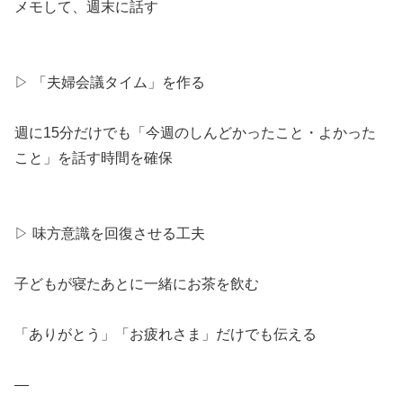
メモして、週末に話す
▷ 「夫婦会議タイム」を作る
週に15分だけでも「今週のしんどかったこと・よかった
こと」を話す時間を確保
▷ 味方意識を回復させる工夫
子どもが寝たあとに一緒にお茶を飲む
「ありがとう」「お疲れさま」だけでも伝える
—