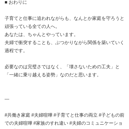
■ おわりに
子育てと仕事に追われながらも、なんとか家庭を守ろうと
頑張っている全ての人へ。
あなたは、ちゃんとやっています。
夫婦で衝突することも、ぶつかりながら関係を築いていく
過程です。
必要なのは完璧さではなく、「壊さないための工夫」と
「一緒に乗り越える姿勢」なのだと思います。
—
#共働き家庭 #夫婦喧嘩 #子育てと仕事の両立 #子どもの前
での夫婦喧嘩 #家族のすれ違い #夫婦のコミュニケーショ