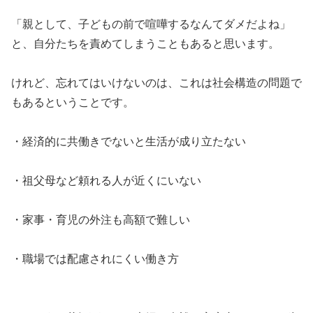
「親として、子どもの前で喧嘩するなんてダメだよね」
と、自分たちを責めてしまうこともあると思います。
けれど、忘れてはいけないのは、これは社会構造の問題で
もあるということです。
・経済的に共働きでないと生活が成り立たない
・祖父母など頼れる人が近くにいない
・家事・育児の外注も高額で難しい
・職場では配慮されにくい働き方