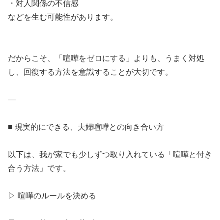
・対人関係の不信感
などを生む可能性があります。
だからこそ、「喧嘩をゼロにする」よりも、うまく対処
し、回復する方法を意識することが大切です。
—
■ 現実的にできる、夫婦喧嘩との向き合い方
以下は、我が家でも少しずつ取り入れている「喧嘩と付き
合う方法」です。
▷ 喧嘩のルールを決める