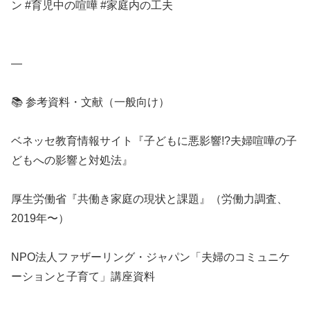
ン #育児中の喧嘩 #家庭内の工夫
—
📚 参考資料・文献（一般向け）
ベネッセ教育情報サイト『子どもに悪影響!?夫婦喧嘩の子
どもへの影響と対処法』
厚生労働省『共働き家庭の現状と課題』（労働力調査、
2019年〜）
NPO法人ファザーリング・ジャパン「夫婦のコミュニケ
ーションと子育て」講座資料