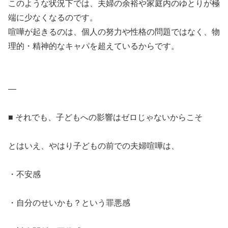
このような状況下では、夫婦の余裕や家庭内のゆとりが極
端に少なくなるのです。
喧嘩が起きるのは、個人の努力や性格の問題ではなく、物
理的・精神的なキャパを超えているからです。
—
■ それでも、子どもへの影響はゼロじゃないからこそ
とはいえ、やはり子どもの前での夫婦喧嘩は、
・不安感
・自分のせいかも？という罪悪感