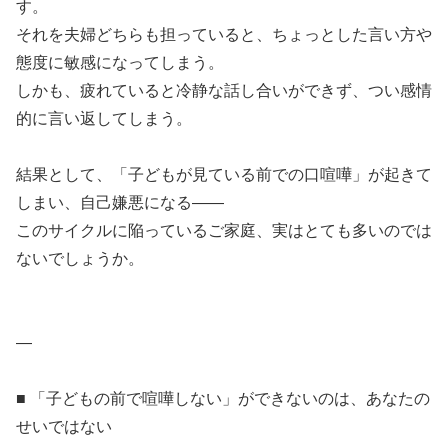
す。
それを夫婦どちらも担っていると、ちょっとした言い方や
態度に敏感になってしまう。
しかも、疲れていると冷静な話し合いができず、つい感情
的に言い返してしまう。
結果として、「子どもが見ている前での口喧嘩」が起きて
しまい、自己嫌悪になる――
このサイクルに陥っているご家庭、実はとても多いのでは
ないでしょうか。
—
■ 「子どもの前で喧嘩しない」ができないのは、あなたの
せいではない