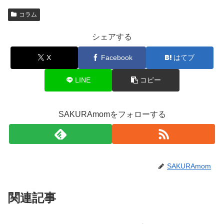
コラム
シェアする
X
Facebook
はてブ
LINE
コピー
SAKURAmomをフォローする
SAKURAmom
関連記事