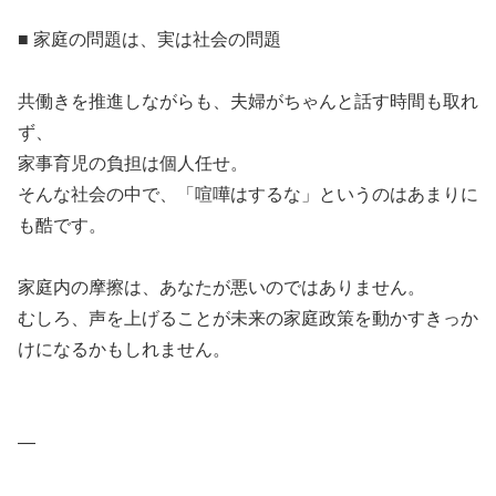
■ 家庭の問題は、実は社会の問題
共働きを推進しながらも、夫婦がちゃんと話す時間も取れ
ず、
家事育児の負担は個人任せ。
そんな社会の中で、「喧嘩はするな」というのはあまりに
も酷です。
家庭内の摩擦は、あなたが悪いのではありません。
むしろ、声を上げることが未来の家庭政策を動かすきっか
けになるかもしれません。
—