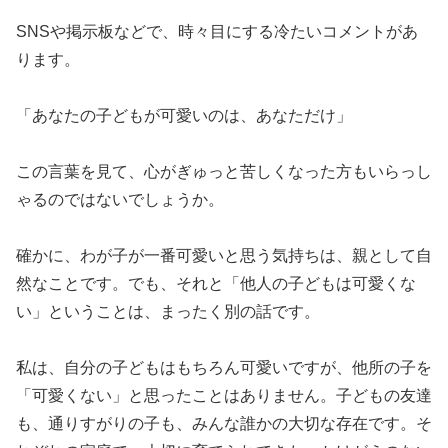
SNSや掲示板などで、時々目にする冷たいコメントがあ
ります。
「あなたの子どもが可愛いのは、あなただけ」
この言葉を見て、心がぎゅっと苦しくなった方もいらっし
ゃるのではないでしょうか。
確かに、わが子が一番可愛いと思う気持ちは、親として自
然なことです。でも、それと「他人の子どもは可愛くな
い」ということは、まったく別の話です。
私は、自分の子どもはもちろん可愛いですが、他所の子を
「可愛くない」と思ったことはありません。子どもの友達
も、通りすがりの子も、みんな誰かの大切な存在です。そ