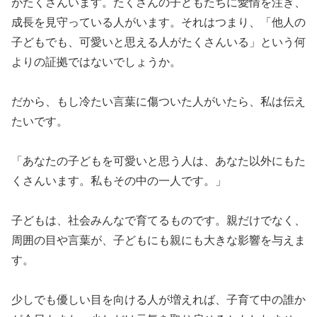
がたくさんいます。たくさんの子どもたちに愛情を注ぎ、
成長を見守っている人がいます。それはつまり、「他人の
子どもでも、可愛いと思える人がたくさんいる」という何
よりの証拠ではないでしょうか。
だから、もし冷たい言葉に傷ついた人がいたら、私は伝え
たいです。
「あなたの子どもを可愛いと思う人は、あなた以外にもた
くさんいます。私もその中の一人です。」
子どもは、社会みんなで育てるものです。親だけでなく、
周囲の目や言葉が、子どもにも親にも大きな影響を与えま
す。
少しでも優しい目を向ける人が増えれば、子育て中の誰か