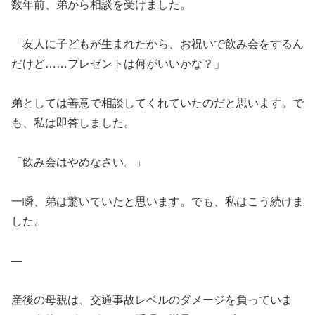
数年前、弟から相談を受けました。
「友人に子どもが生まれたから、お祝いで飲み会をするん
だけど……プレゼントは何がいいかな？」
弟としては善意で相談してくれていたのだと思います。で
も、私は即答しました。
「飲み会はやめなさい。」
一瞬、弟は驚いていたと思います。でも、私はこう続けま
した。
—
産後の母親は、交通事故レベルのダメージを負っていま