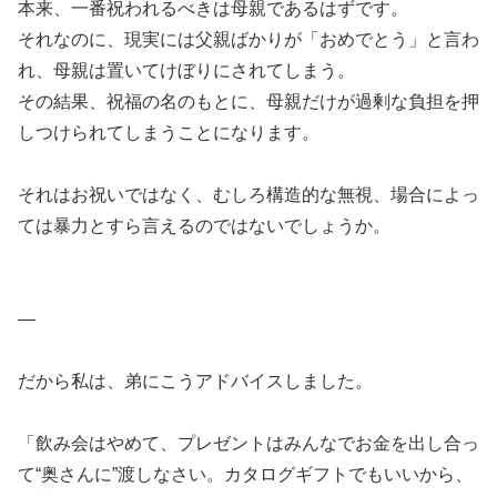
本来、一番祝われるべきは母親であるはずです。
それなのに、現実には父親ばかりが「おめでとう」と言わ
れ、母親は置いてけぼりにされてしまう。
その結果、祝福の名のもとに、母親だけが過剰な負担を押
しつけられてしまうことになります。
それはお祝いではなく、むしろ構造的な無視、場合によっ
ては暴力とすら言えるのではないでしょうか。
—
だから私は、弟にこうアドバイスしました。
「飲み会はやめて、プレゼントはみんなでお金を出し合っ
て“奥さんに”渡しなさい。カタログギフトでもいいから、