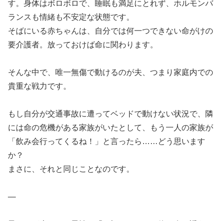
す。身体はボロボロで、睡眠も満足にとれず、ホルモンバ
ランスも情緒も不安定な状態です。
そばにいる赤ちゃんは、自分では何一つできない命がけの
要介護者。放っておけば命に関わります。
そんな中で、唯一無傷で動けるのが夫、つまり家庭内での
貴重な戦力です。
もし自分が交通事故に遭ってベッドで動けない状況で、隣
には命の危機がある家族がいたとして、もう一人の家族が
「飲み会行ってくるね！」と言ったら……どう思います
か？
まさに、それと同じことなのです。
—