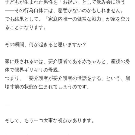
子どもが生まれた男性を「お祝い」として飲み会に誘う
――その行為自体には、悪意がないのかもしれません。
でも結果として、「家庭内唯一の健常な戦力」が家を空け
ることになります。
その瞬間、何が起きると思いますか？
家に残されるのは、要介護者である赤ちゃんと、産後の身
体で限界ギリギリの母親。
つまり、「要介護者が要介護者の世話をする」という、崩
壊寸前の状態が生まれてしまうのです。
—
そして、もう一つ大事な視点があります。