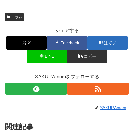
コラム
シェアする
X
Facebook
はてブ
LINE
コピー
SAKURAmomをフォローする
SAKURAmom
関連記事