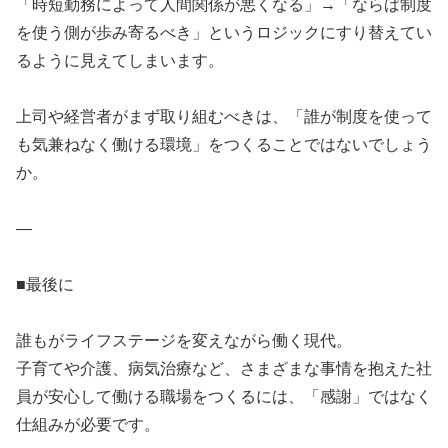
「時短勤務によって人間関係が悪くなる」→「ならば制度
を使う側が歩み寄るべき」というロジックにすり替えてい
るように見えてしまいます。
上司や経営者がまず取り組むべきは、「誰が制度を使って
も気兼ねなく働ける環境」をつくることではないでしょう
か。
—
■最後に
誰もがライフステージを変えながら働く現代。
子育てや介護、病気治療など、さまざまな事情を抱えた社
員が安心して働ける職場をつくるには、「感謝」ではなく
仕組みが必要です。