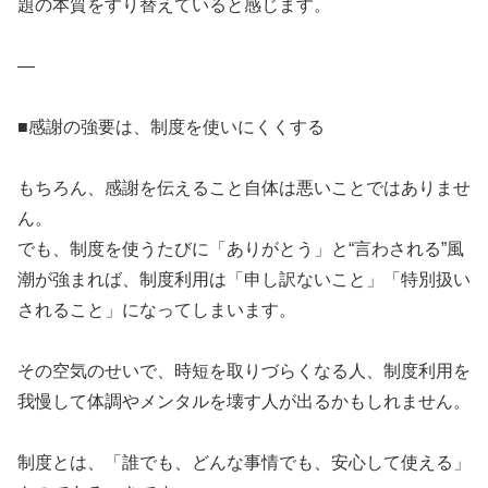
題の本質をすり替えていると感じます。
—
■感謝の強要は、制度を使いにくくする
もちろん、感謝を伝えること自体は悪いことではありませ
ん。
でも、制度を使うたびに「ありがとう」と“言わされる”風
潮が強まれば、制度利用は「申し訳ないこと」「特別扱い
されること」になってしまいます。
その空気のせいで、時短を取りづらくなる人、制度利用を
我慢して体調やメンタルを壊す人が出るかもしれません。
制度とは、「誰でも、どんな事情でも、安心して使える」