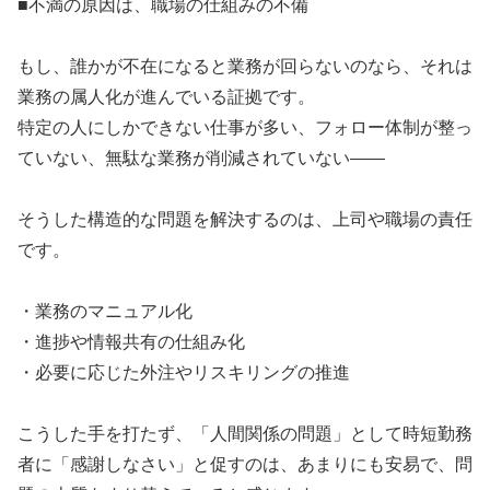
■不満の原因は、職場の仕組みの不備
もし、誰かが不在になると業務が回らないのなら、それは
業務の属人化が進んでいる証拠です。
特定の人にしかできない仕事が多い、フォロー体制が整っ
ていない、無駄な業務が削減されていない——
そうした構造的な問題を解決するのは、上司や職場の責任
です。
・業務のマニュアル化
・進捗や情報共有の仕組み化
・必要に応じた外注やリスキリングの推進
こうした手を打たず、「人間関係の問題」として時短勤務
者に「感謝しなさい」と促すのは、あまりにも安易で、問