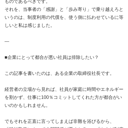
ものであるべきです。
それを、当事者の「感謝」と「歩み寄り」で乗り越えろと
いうのは、制度利用の代償を、使う側に払わせているに等
しいと私は感じました。
—
■企業にとって都合が悪い社員は排除したい？
この記事を書いたのは、ある企業の取締役社長です。
経営者の立場から見れば、社員が家庭に時間やエネルギー
を割かず、仕事に100％コミットしてくれた方が都合がい
いのかもしれません。
でもそれを正直に言ってしまえば非難を浴びるから、