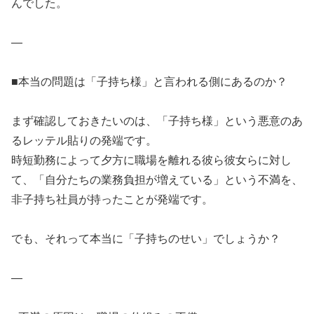
んでした。
—
■本当の問題は「子持ち様」と言われる側にあるのか？
まず確認しておきたいのは、「子持ち様」という悪意のあ
るレッテル貼りの発端です。
時短勤務によって夕方に職場を離れる彼ら彼女らに対し
て、「自分たちの業務負担が増えている」という不満を、
非子持ち社員が持ったことが発端です。
でも、それって本当に「子持ちのせい」でしょうか？
—