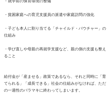
・就学前の保育環境の整備
・貧困家庭への育児支援員の派遣や家庭訪問の強化
・子ども本人に割り当てる「チャイルド・バウチャー」の
仕組み
・学び直しや母親の再就学支援など、親の側の支援も整え
ること
給付金が「産ませる」政策であるなら、それと同時に「育
てられる」「成長できる」社会の仕組みがなければ、ただ
の一過性のバラマキに終わってしまいます。