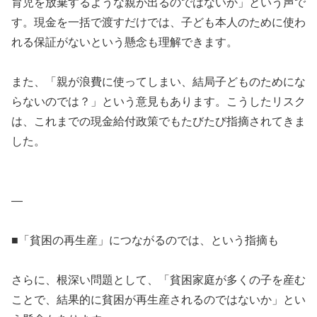
育児を放棄するような親が出るのではないか」という声で
す。現金を一括で渡すだけでは、子ども本人のために使わ
れる保証がないという懸念も理解できます。
また、「親が浪費に使ってしまい、結局子どものためにな
らないのでは？」という意見もあります。こうしたリスク
は、これまでの現金給付政策でもたびたび指摘されてきま
した。
—
■「貧困の再生産」につながるのでは、という指摘も
さらに、根深い問題として、「貧困家庭が多くの子を産む
ことで、結果的に貧困が再生産されるのではないか」とい