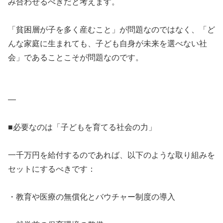
み合わせるべきだと考えます。
「貧困層が子を多く産むこと」が問題なのではなく、「ど
んな家庭に生まれても、子ども自身が未来を選べない社
会」であることこそが問題なのです。
—
■必要なのは「子どもを育てる社会の力」
一千万円を給付するのであれば、以下のような取り組みを
セットにするべきです：
・教育や医療の無償化とバウチャー制度の導入