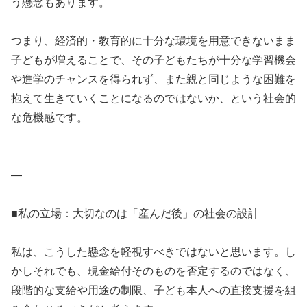
う懸念もあります。
つまり、経済的・教育的に十分な環境を用意できないまま
子どもが増えることで、その子どもたちが十分な学習機会
や進学のチャンスを得られず、また親と同じような困難を
抱えて生きていくことになるのではないか、という社会的
な危機感です。
—
■私の立場：大切なのは「産んだ後」の社会の設計
私は、こうした懸念を軽視すべきではないと思います。し
かしそれでも、現金給付そのものを否定するのではなく、
段階的な支給や用途の制限、子ども本人への直接支援を組