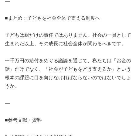
—
■まとめ：子どもを社会全体で支える制度へ
子どもは親だけの責任ではありません。社会の一員として
生まれた以上、その成長に社会全体が関わるべきです。
一千万円の給付をめぐる議論を通じて、私たちは「お金の
話」だけでなく、「社会が子どもをどう支えるか」という
根本の課題に目を向けなければならないのではないでしょ
うか。
—
■参考文献・資料