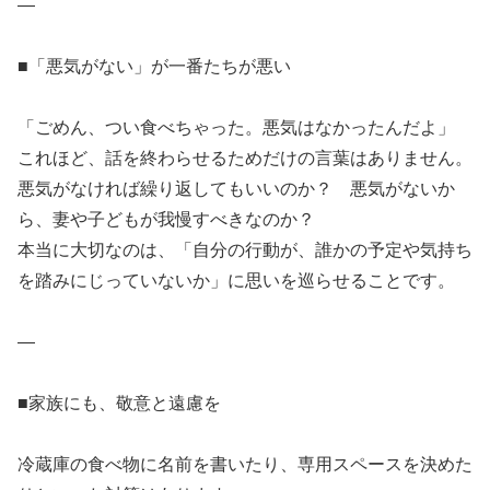
—
■「悪気がない」が一番たちが悪い
「ごめん、つい食べちゃった。悪気はなかったんだよ」
これほど、話を終わらせるためだけの言葉はありません。
悪気がなければ繰り返してもいいのか？ 悪気がないか
ら、妻や子どもが我慢すべきなのか？
本当に大切なのは、「自分の行動が、誰かの予定や気持ち
を踏みにじっていないか」に思いを巡らせることです。
—
■家族にも、敬意と遠慮を
冷蔵庫の食べ物に名前を書いたり、専用スペースを決めた