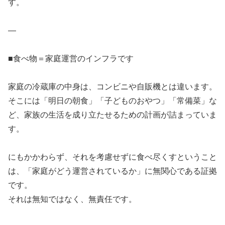
す。
—
■食べ物＝家庭運営のインフラです
家庭の冷蔵庫の中身は、コンビニや自販機とは違います。
そこには「明日の朝食」「子どものおやつ」「常備菜」な
ど、家族の生活を成り立たせるための計画が詰まっていま
す。
にもかかわらず、それを考慮せずに食べ尽くすということ
は、「家庭がどう運営されているか」に無関心である証拠
です。
それは無知ではなく、無責任です。