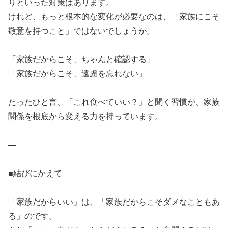
りといった対策はあります。
けれど、もっと根本的な変化が必要なのは、「家族にこそ
敬意を持つこと」ではないでしょうか。
「家族だからこそ、ちゃんと確認する」
「家族だからこそ、遠慮を忘れない」
たったひと言、「これ食べていい？」と聞く習慣が、家族
関係を根底から変える力を持っています。
—
■結びにかえて
「家族だからいい」は、「家族だからこそダメなこともあ
る」のです。