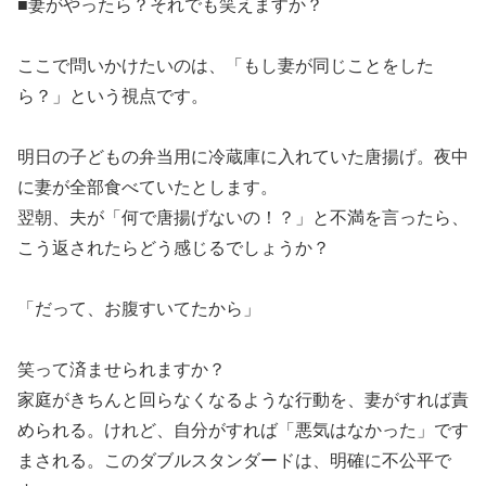
■妻がやったら？それでも笑えますか？
ここで問いかけたいのは、「もし妻が同じことをした
ら？」という視点です。
明日の子どもの弁当用に冷蔵庫に入れていた唐揚げ。夜中
に妻が全部食べていたとします。
翌朝、夫が「何で唐揚げないの！？」と不満を言ったら、
こう返されたらどう感じるでしょうか？
「だって、お腹すいてたから」
笑って済ませられますか？
家庭がきちんと回らなくなるような行動を、妻がすれば責
められる。けれど、自分がすれば「悪気はなかった」です
まされる。このダブルスタンダードは、明確に不公平で