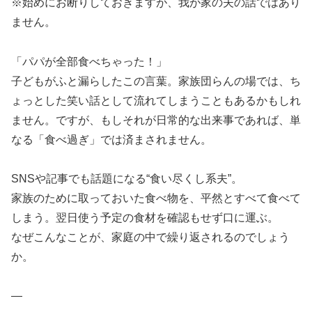
※始めにお断りしておきますが、我が家の夫の話ではあり
ません。
「パパが全部食べちゃった！」
子どもがふと漏らしたこの言葉。家族団らんの場では、ち
ょっとした笑い話として流れてしまうこともあるかもしれ
ません。ですが、もしそれが日常的な出来事であれば、単
なる「食べ過ぎ」では済まされません。
SNSや記事でも話題になる“食い尽くし系夫”。
家族のために取っておいた食べ物を、平然とすべて食べて
しまう。翌日使う予定の食材を確認もせず口に運ぶ。
なぜこんなことが、家庭の中で繰り返されるのでしょう
か。
—