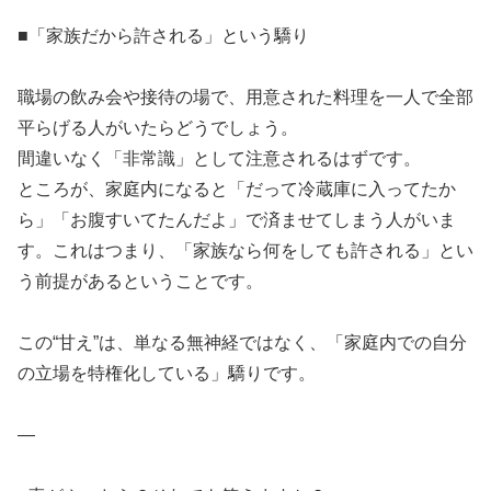
■「家族だから許される」という驕り
職場の飲み会や接待の場で、用意された料理を一人で全部
平らげる人がいたらどうでしょう。
間違いなく「非常識」として注意されるはずです。
ところが、家庭内になると「だって冷蔵庫に入ってたか
ら」「お腹すいてたんだよ」で済ませてしまう人がいま
す。これはつまり、「家族なら何をしても許される」とい
う前提があるということです。
この“甘え”は、単なる無神経ではなく、「家庭内での自分
の立場を特権化している」驕りです。
—