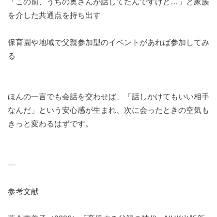
「この前、うちの奥さんが話してたんですけど…」と家族
を介した共通点を持ち出す
保育園や地域で父親参加型のイベントがあれば参加してみ
る
ほんの一言でも会話を交わせば、「話しかけてもいい相手
なんだ」という安心感が生まれ、次に会ったときの空気も
きっと変わるはずです。
—
参考文献