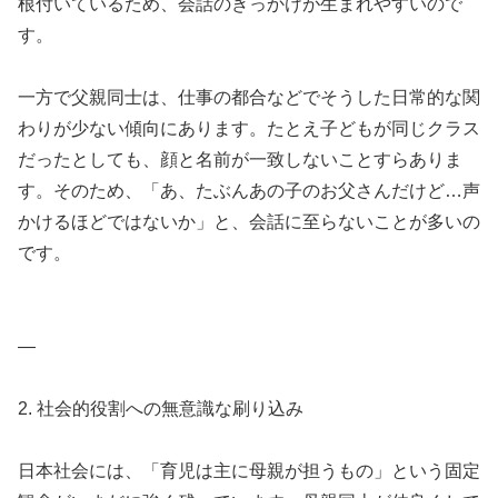
根付いているため、会話のきっかけが生まれやすいので
す。
一方で父親同士は、仕事の都合などでそうした日常的な関
わりが少ない傾向にあります。たとえ子どもが同じクラス
だったとしても、顔と名前が一致しないことすらありま
す。そのため、「あ、たぶんあの子のお父さんだけど…声
かけるほどではないか」と、会話に至らないことが多いの
です。
—
2. 社会的役割への無意識な刷り込み
日本社会には、「育児は主に母親が担うもの」という固定