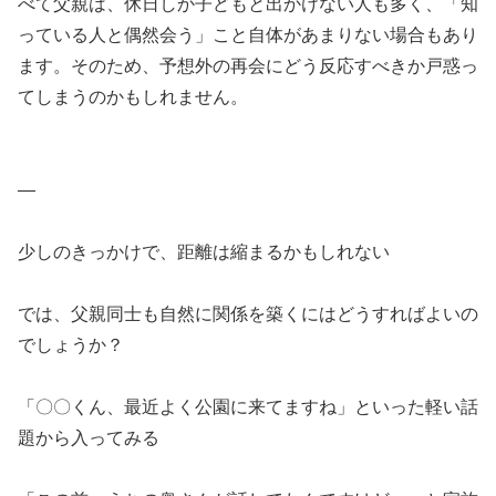
べて父親は、休日しか子どもと出かけない人も多く、「知
っている人と偶然会う」こと自体があまりない場合もあり
ます。そのため、予想外の再会にどう反応すべきか戸惑っ
てしまうのかもしれません。
—
少しのきっかけで、距離は縮まるかもしれない
では、父親同士も自然に関係を築くにはどうすればよいの
でしょうか？
「〇〇くん、最近よく公園に来てますね」といった軽い話
題から入ってみる