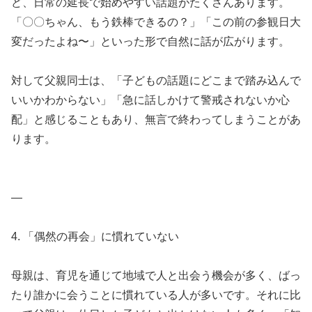
ど、日常の延長で始めやすい話題がたくさんあります。
「〇〇ちゃん、もう鉄棒できるの？」「この前の参観日大
変だったよね〜」といった形で自然に話が広がります。
対して父親同士は、「子どもの話題にどこまで踏み込んで
いいかわからない」「急に話しかけて警戒されないか心
配」と感じることもあり、無言で終わってしまうことがあ
ります。
—
4. 「偶然の再会」に慣れていない
母親は、育児を通じて地域で人と出会う機会が多く、ばっ
たり誰かに会うことに慣れている人が多いです。それに比