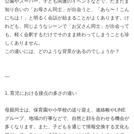
公園やスーパー、子ども関連のイベントなどで、たまたま
知り合いの「お母さん同士」が出会うと、「あら〜！こん
にちは！」と明るく会話が始まることがよくあります。け
れども、同じようなシーンで「お父さん同士」が出会って
も、軽く会釈するだけでそのまま終わってしまうことも珍
しくありません。
この違いには、どのような背景があるのでしょうか？
—
1. 育児における接点の多さの違い
母親同士は、保育園や小学校の送り迎え、連絡帳やLINE
グループ、地域の行事などで、自然と顔を合わせる機会が
多くなります。また、子どもを通じて情報交換する文化も