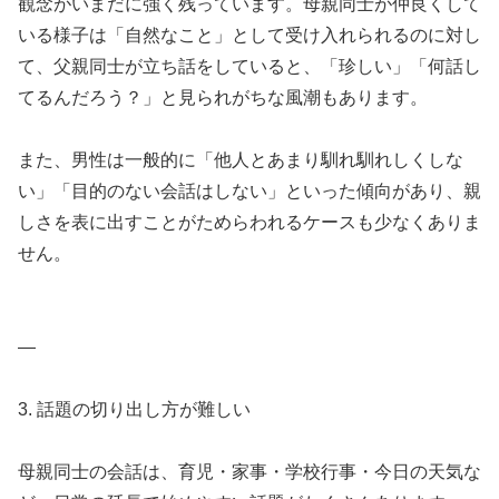
観念がいまだに強く残っています。母親同士が仲良くして
いる様子は「自然なこと」として受け入れられるのに対し
て、父親同士が立ち話をしていると、「珍しい」「何話し
てるんだろう？」と見られがちな風潮もあります。
また、男性は一般的に「他人とあまり馴れ馴れしくしな
い」「目的のない会話はしない」といった傾向があり、親
しさを表に出すことがためらわれるケースも少なくありま
せん。
—
3. 話題の切り出し方が難しい
母親同士の会話は、育児・家事・学校行事・今日の天気な